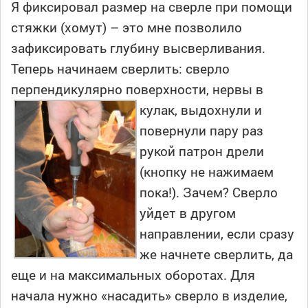
Я фиксировал размер на сверле при помощи
стяжки (хомут) – это мне позволило
зафиксировать глубину высверливания.
Теперь начинаем сверлить: сверло
перпендикулярно поверхности, нервы в
кулак, выдохнули
и
повернули пару раз
рукой патрон дрели
(кнопку не нажимаем
пока!). Зачем? Сверло
уйдет в другом
направлении, если сразу
же начнете сверлить, да
еще и на максимальных оборотах. Для
начала нужно «насадить» сверло в изделие,