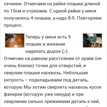
сечения. Отмечаем на рейке плашки длиной
по 10см и отрезаем. С одной рейки у меня
получилось 4 плашки, а надо 8-9. Повторяем
процесс.
Теперь у меня есть 9
плашек и желание
наделать дырок (;-).
Отмечаю на равном расстоянии от краев (не
очень близко) точки для отверстий, и
сверлим плашки насквозь. Небольшая
хитрость – подкладываем под деталь,
которую Мы хотим сверлить насквозь кусок
фанерки (которую уже никуда) и при
сверлении сильно прижимаем деталь к ней,