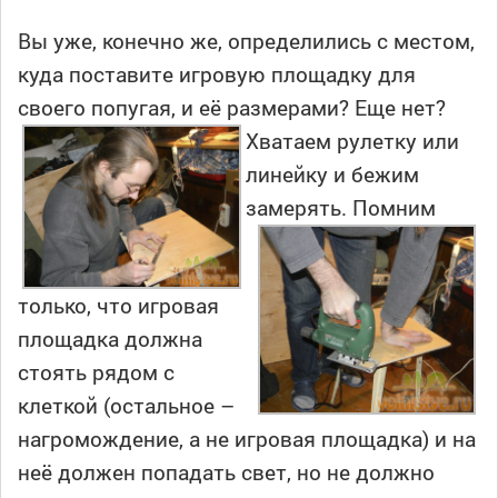
Вы уже, конечно же, определились с местом,
куда поставите игровую площадку для
своего попугая, и её размерами? Еще нет?
Хватаем рулетку или
линейку и бежим
замерять. Помним
только, что игровая
площадка должна
стоять рядом с
клеткой (остальное –
нагромождение, а не игровая площадка) и на
неё должен попадать свет, но не должно