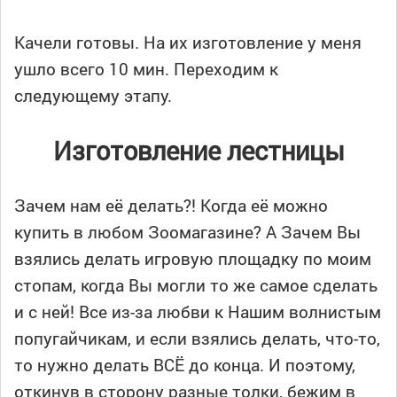
Качели готовы. На их изготовление у меня
ушло всего 10 мин. Переходим к
следующему этапу.
Изготовление лестницы
Зачем нам её делать?! Когда её можно
купить в любом Зоомагазине? А Зачем Вы
взялись делать игровую площадку по моим
стопам, когда Вы могли то же самое сделать
и с ней! Все из-за любви к Нашим волнистым
попугайчикам, и если взялись делать, что-то,
то нужно делать ВСЁ до конца. И поэтому,
откинув в сторону разные толки, бежим в