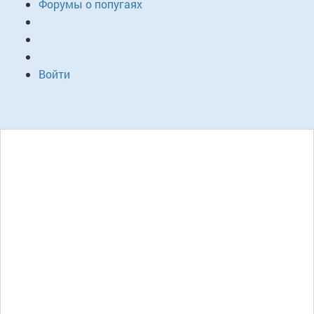
Форумы о попугаях
Войти