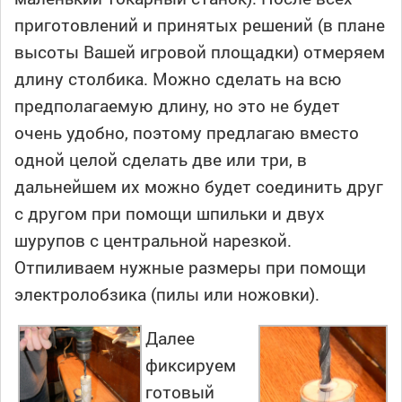
приготовлений и принятых решений (в плане
высоты Вашей игровой площадки) отмеряем
длину столбика. Можно сделать на всю
предполагаемую длину, но это не будет
очень удобно, поэтому предлагаю вместо
одной целой сделать две или три, в
дальнейшем их можно будет соединить друг
с другом при помощи шпильки и двух
шурупов с центральной нарезкой.
Отпиливаем нужные размеры при помощи
электролобзика (пилы или ножовки).
Далее
фиксируем
готовый