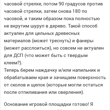
часовой стрелке, потом 90 градусов против
часовой стрелки, затем снова 180 по
часовой, и таким образом пока полностью
не вкрутим шуруп в дерево. Такой способ
актуален для цельных древесных
материалов (может треснуть) и фанеры
(может расслоиться), но совсем не актуален
для ДСП (что может быть с твердым
клеем?).
Теперь берем наждачку и/или напильник и
обрабатываем края и зачищаем поверхность
от сколов и щепок (которые могли остаться
после отпиливания или сверления).
Основание игровой площадки готово! Я