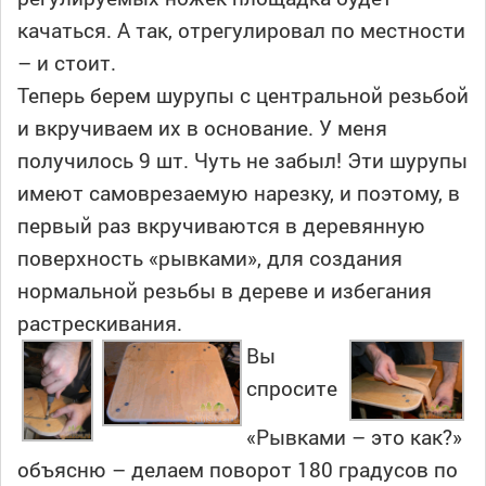
качаться. А так, отрегулировал по местности
– и стоит.
Теперь берем шурупы с центральной резьбой
и вкручиваем их в основание. У меня
получилось 9 шт. Чуть не забыл! Эти шурупы
имеют самоврезаемую нарезку, и поэтому, в
первый раз вкручиваются в деревянную
поверхность «рывками», для создания
нормальной резьбы в дереве и избегания
растрескивания.
Вы
спросите
«Рывками – это как?»
объясню – делаем поворот 180 градусов по