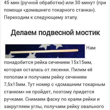
45 мин (ручной обработки) или 30 минут (при
помощи «домашнего токарного станка»).
Переходим к следующему этапу.
Делаем подвесной мостик
Нам
понадобится рейка сечением 15х15мм,
которая осталась от лесенки. Пилим её
пополам и получаем рейку сечением
7,5х15мм. Тут номер с «домашним токарным
станком» не пройдет, поэтому придется
ручками. Снимаем фаску по краям рейки и
закругляем углы, получаем рейку овального