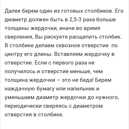
Далее берем один из готовых столбиков. Его
диаметр должен быть в 2,5-3 раза больше
толщины жердочки, иначе во время
сверления, Вы рискуете расщепить столбик.
В столбике делаем сквозное отверстие по
центру его длины. Вставляем жердочку в
отверстие. Если с первого раза не
получилось и отверстие меньше, чем
толщина жердочки – это не беда! Берем
наждачную бумагу или напильник и
уменьшаем диаметр жердочки до нужного,
периодически сверяясь с диаметром
отверстия в столбике.