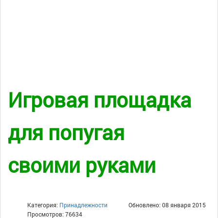
Игровая площадка
для попугая
своими руками
Категория:
Принадлежности
Обновлено: 08 января 2015
Просмотров: 76634