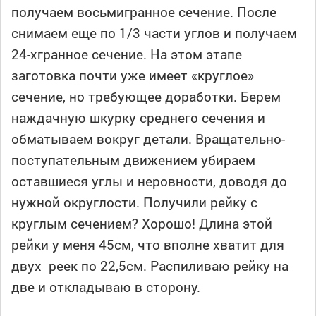
получаем восьмигранное сечение. После
снимаем еще по 1/3 части углов и получаем
24-хгранное сечение. На этом этапе
заготовка почти уже имеет «круглое»
сечение, но требующее доработки. Берем
наждачную шкурку среднего сечения и
обматываем вокруг детали. Вращательно-
поступательным движением убираем
оставшиеся углы и неровности, доводя до
нужной округлости. Получили рейку с
круглым сечением? Хорошо! Длина этой
рейки у меня 45см, что вполне хватит для
двух реек по 22,5см. Распиливаю рейку на
две и откладываю в сторону.