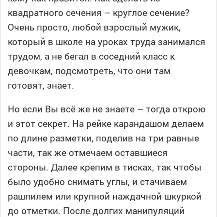
квадратного сечения – круглое сечение?
Очень просто, любой взрослый мужик,
который в школе на уроках труда занимался
трудом, а не бегал в соседний класс к
девочкам, подсмотреть, что они там
готовят, знает.
Но если Вы всё же не знаете – тогда открою
и этот секрет. На рейке карандашом делаем
по длине разметки, поделив на три равные
части, так же отмечаем оставшиеся
стороны. Далее крепим в тисках, так чтобы
было удобно снимать углы, и стачиваем
рашпилем или крупной наждачной шкуркой
до отметки. После долгих манипуляций