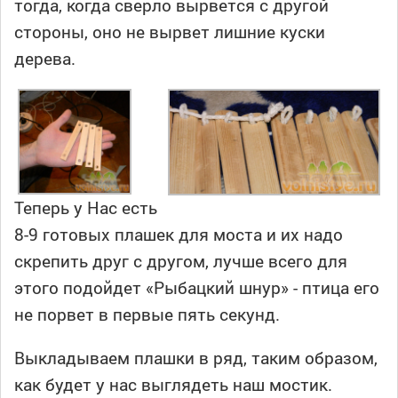
тогда, когда сверло вырвется с другой
стороны, оно не вырвет лишние куски
дерева.
Теперь у Нас есть
8-9 готовых плашек для моста и их надо
скрепить друг с другом, лучше всего для
этого подойдет «Рыбацкий шнур» - птица его
не порвет в первые пять секунд.
Выкладываем плашки в ряд, таким образом,
как будет у нас выглядеть наш мостик.