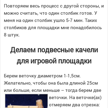
Повторяем весь процесс с другой стороны, и
можно считать, что один столбик готов. У
меня на один столбик ушло 5-7 мин. Таких
столбиков для площадки мне понадобилось
8 штук.
Делаем подвесные качели
для игровой площадки
Берем веточку диаметром 1-1,5см.
Желательно, чтобы она была длиной 25см
или больше, если меньше – тогда берем две
веточки.
На веточке(ах)
отмеряем два отрезка: