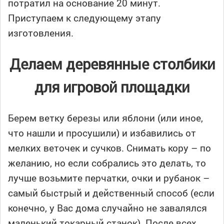
потратил на основание 20 минут.
Приступаем к следующему этапу
изготовления.
Делаем деревянные столбики
для игровой площадки
Берем ветку березы или яблони (или иное,
что нашли и просушили) и избавились от
мелких веточек и сучков. Снимать кору – по
желанию, но если собрались это делать, то
лучше возьмите перчатки, очки и рубанок –
самый быстрый и действенный способ (если
конечно, у Вас дома случайно не завалялся
маленький токарный станок). После всех