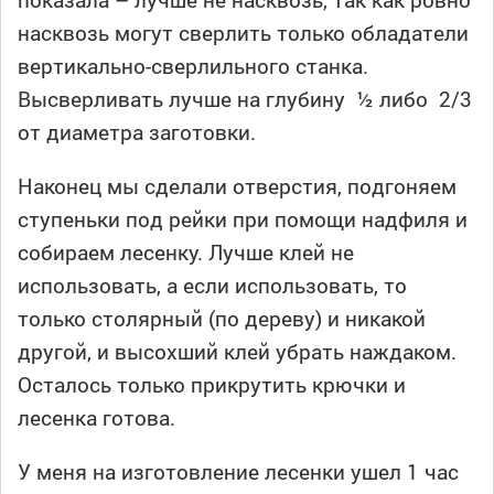
насквозь могут сверлить только обладатели
вертикально-сверлильного станка.
Высверливать лучше на глубину ½ либо 2/3
от диаметра заготовки.
Наконец мы сделали отверстия, подгоняем
ступеньки под рейки при помощи надфиля и
собираем лесенку. Лучше клей не
использовать, а если использовать, то
только столярный (по дереву) и никакой
другой, и высохший клей убрать наждаком.
Осталось только прикрутить крючки и
лесенка готова.
У меня на изготовление лесенки ушел 1 час