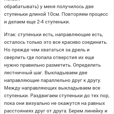
обрабатывать) у меня получилось две
ступеньки длиной 10см. Повторяем процесс
и делаем еще 2-4 ступеньки.
Итак: ступеньки есть, направляющие есть,
осталось только это все красиво соединить.
Но прежде чем хвататься за дрель и
сверлить где попала отверстия их еще
нужно правильно разметить. Определить
лестничный шаг. Выкладываем две
направляющие параллельно друг к другу.
Между направляющих выкладываем все
ступеньки. Раздвигаем ступеньки до тех пор,
пока они визуально не окажутся на равных
расстояниях друг от друга. Берем линейку и