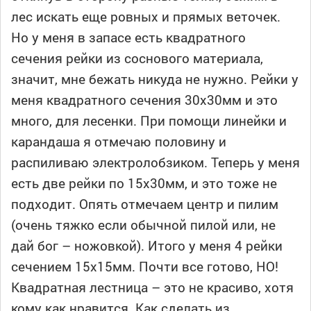
лес искать еще ровных и прямых веточек.
Но у меня в запасе есть квадратного
сечения рейки из соснового материала,
значит, мне бежать никуда не нужно. Рейки у
меня квадратного сечения 30х30мм и это
много, для лесенки. При помощи линейки и
карандаша я отмечаю половину и
распиливаю электролобзиком. Теперь у меня
есть две рейки по 15х30мм, и это тоже не
подходит. Опять отмечаем центр и пилим
(очень тяжко если обычной пилой или, не
дай бог – ножовкой). Итого у меня 4 рейки
сечением 15х15мм. Почти все готово, НО!
Квадратная лестница – это не красиво, хотя
кому как нравится. Как сделать из