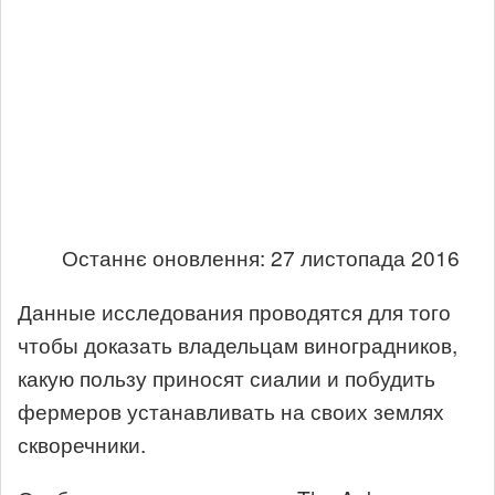
Останнє оновлення: 27 листопада 2016
Данные исследования проводятся для того
чтобы доказать владельцам виноградников,
какую пользу приносят сиалии и побудить
фермеров устанавливать на своих землях
скворечники.