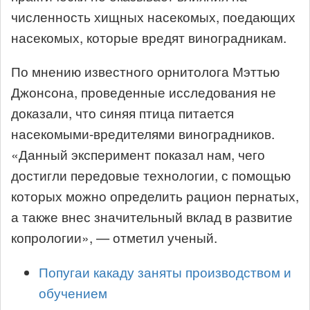
численность хищных насекомых, поедающих
насекомых, которые вредят виноградникам.
По мнению известного орнитолога Мэттью
Джонсона, проведенные исследования не
доказали, что синяя птица питается
насекомыми-вредителями виноградников.
«Данный эксперимент показал нам, чего
достигли передовые технологии, с помощью
которых можно определить рацион пернатых,
а также внес значительный вклад в развитие
копрологии», — отметил ученый.
Попугаи какаду заняты производством и
обучением