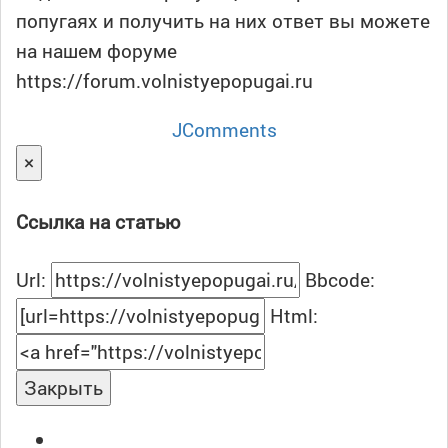
попугаях и получить на них ответ вы можете
на нашем форуме
https://forum.volnistyepopugai.ru
JComments
×
Ссылка на статью
Url:
Bbcode:
Html:
Закрыть