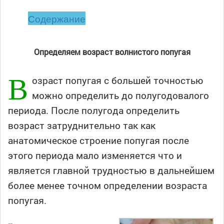
Содержание
Определяем возраст волнистого попугая
В
озраст попугая с большей точностью
можно определить до полугодовалого
периода. После полугода определить
возраст затруднительно так как
анатомическое строение попугая после
этого периода мало изменяется что и
является главной трудностью в дальнейшем
более менее точном определении возраста
попугая.