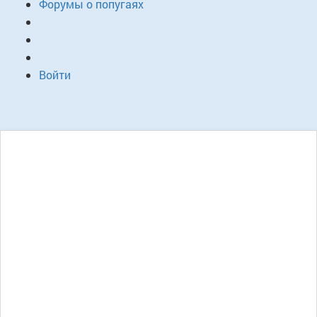
Форумы о попугаях
Войти