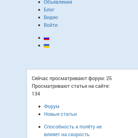
Объявления
Блог
Видео
Войти
Сейчас просматривают форум:
25
Просматривают статьи на сайте:
134
Форум
Новые статьи
Способность к полёту не
влияет на скорость